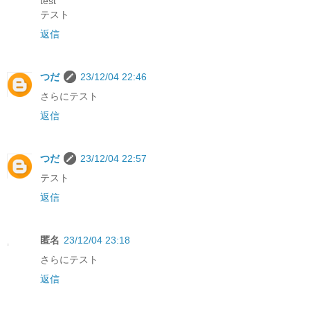
test
テスト
返信
つだ
23/12/04 22:46
さらにテスト
返信
つだ
23/12/04 22:57
テスト
返信
匿名
23/12/04 23:18
さらにテスト
返信