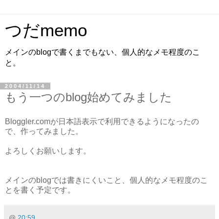
つだmemo
メインのblogで書くまでもない、個人的なメモ程度のこ
と。
2004/11/14
もう一つのblog始めてみました
Bloggler.comが日本語表示で利用できるようになったの
で、作ってみました。
よろしくお願いします。
メインのblogでは書きにくいこと、個人的なメモ程度のこ
とを書く予定です。
@
20:59