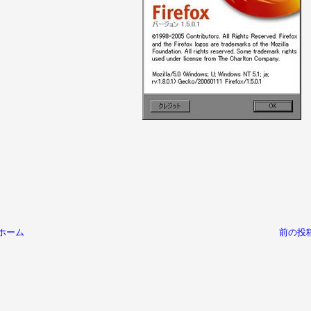
ホーム
前の投