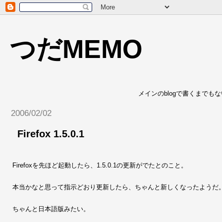
つだMEMO
メインのblogで書くまでも
2006/02/02
Firefox 1.5.0.1
Firefoxを先ほど起動したら、1.5.0.1の更新がでたとのこと。
本当かなと思って指示どおり更新したら、ちゃんと新しくなったようだ
ちゃんと日本語版みたい。